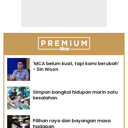
'MCA belum kuat, tapi kami berubah'
- Sin Woon
Simpan bangkai hidupan marin satu
kesalahan
Pilihan raya dan bayangan masa
hadapan