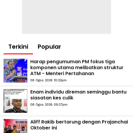
Terkini
Popular
Harap pengumuman PM fokus tiga
komponen utama melibatkan struktur
ATM - Menteri Pertahanan
08 Ogos 2026 10:32pm
Enam individu direman seminggu bantu
siasatan kes culik
08 Ogos 2026 09:27pm
Aliff Rakib bertarung dengan Prajanchai
Oktober ini