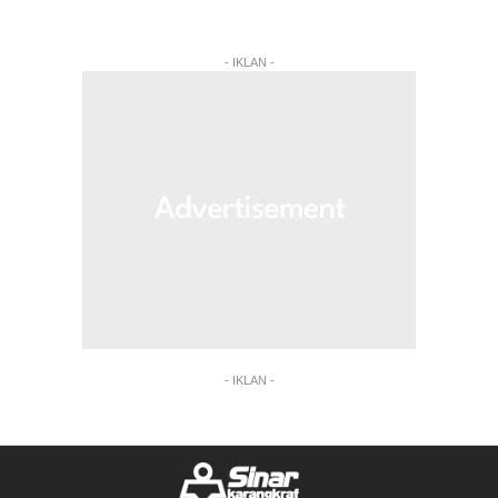
- IKLAN -
- IKLAN -