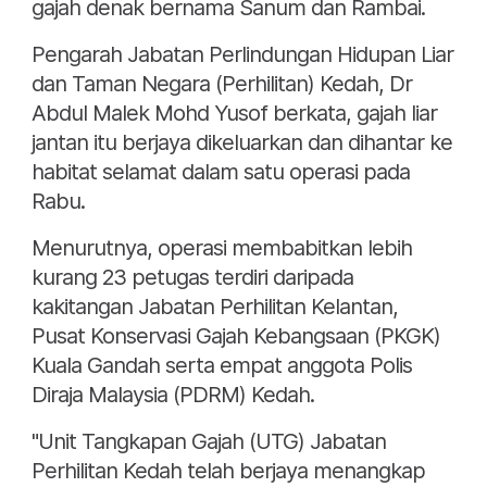
gajah denak bernama Sanum dan Rambai.
Pengarah Jabatan Perlindungan Hidupan Liar
dan Taman Negara (Perhilitan) Kedah, Dr
Abdul Malek Mohd Yusof berkata, gajah liar
jantan itu berjaya dikeluarkan dan dihantar ke
habitat selamat dalam satu operasi pada
Rabu.
Menurutnya, operasi membabitkan lebih
kurang 23 petugas terdiri daripada
kakitangan Jabatan Perhilitan Kelantan,
Pusat Konservasi Gajah Kebangsaan (PKGK)
Kuala Gandah serta empat anggota Polis
Diraja Malaysia (PDRM) Kedah.
"Unit Tangkapan Gajah (UTG) Jabatan
Perhilitan Kedah telah berjaya menangkap