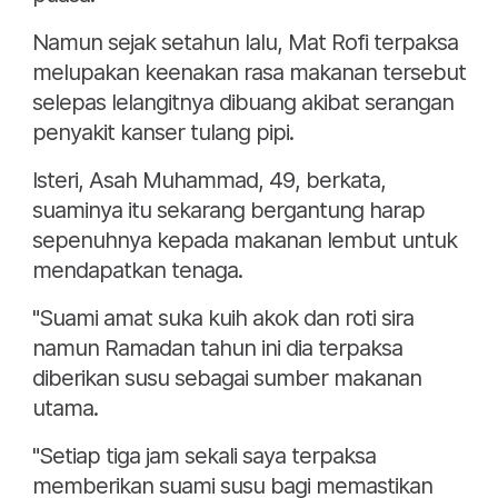
Namun sejak setahun lalu, Mat Rofi terpaksa
melupakan keenakan rasa makanan tersebut
selepas lelangitnya dibuang akibat serangan
penyakit kanser tulang pipi.
Isteri, Asah Muhammad, 49, berkata,
suaminya itu sekarang bergantung harap
sepenuhnya kepada makanan lembut untuk
mendapatkan tenaga.
"Suami amat suka kuih akok dan roti sira
namun Ramadan tahun ini dia terpaksa
diberikan susu sebagai sumber makanan
utama.
"Setiap tiga jam sekali saya terpaksa
memberikan suami susu bagi memastikan