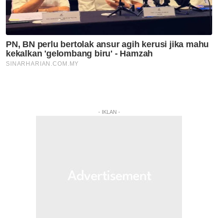
- IKLAN -