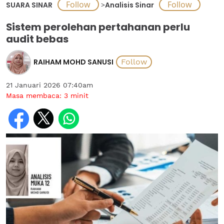
SUARA SINAR
>
Analisis Sinar
Sistem perolehan pertahanan perlu
audit bebas
RAIHAM MOHD SANUSI
21 Januari 2026 07:40am
Masa membaca:
3
minit