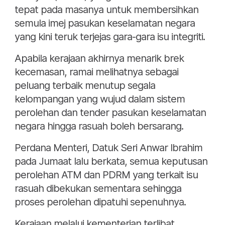
tepat pada masanya untuk membersihkan
semula imej pasukan keselamatan negara
yang kini teruk terjejas gara-gara isu integriti.
Apabila kerajaan akhirnya menarik brek
kecemasan, ramai melihatnya sebagai
peluang terbaik menutup segala
kelompangan yang wujud dalam sistem
perolehan dan tender pasukan keselamatan
negara hingga rasuah boleh bersarang.
Perdana Menteri, Datuk Seri Anwar Ibrahim
pada Jumaat lalu berkata, semua keputusan
perolehan ATM dan PDRM yang terkait isu
rasuah dibekukan sementara sehingga
proses perolehan dipatuhi sepenuhnya.
Kerajaan melalui kementerian terlibat