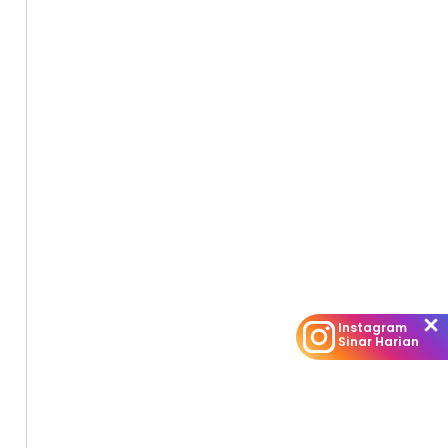
Instagram
Sinar Harian