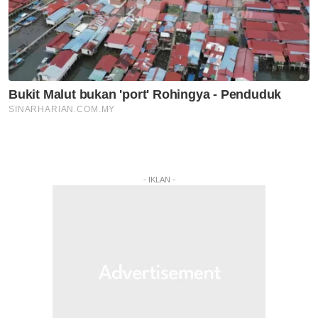
- IKLAN -