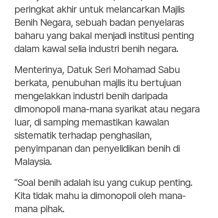
peringkat akhir untuk melancarkan Majlis
Benih Negara, sebuah badan penyelaras
baharu yang bakal menjadi institusi penting
dalam kawal selia industri benih negara.
Menterinya, Datuk Seri Mohamad Sabu
berkata, penubuhan majlis itu bertujuan
mengelakkan industri benih daripada
dimonopoli mana-mana syarikat atau negara
luar, di samping memastikan kawalan
sistematik terhadap penghasilan,
penyimpanan dan penyelidikan benih di
Malaysia.
“Soal benih adalah isu yang cukup penting.
Kita tidak mahu ia dimonopoli oleh mana-
mana pihak.