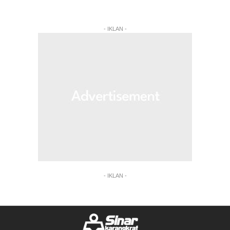
- IKLAN -
- IKLAN -