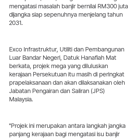
mengatasi masalah banjir bernilai RM300 juta
dijangka siap sepenuhnya menjelang tahun
2031.
Exco Infrastruktur, Utiliti dan Pembangunan
Luar Bandar Negeri, Datuk Hanafiah Mat
berkata, projek mega yang diluluskan
kerajaan Persekutuan itu masih di peringkat
prapelaksanaan dan akan dilaksanakan oleh
Jabatan Pengairan dan Saliran (JPS)
Malaysia.
"Projek ini merupakan antara langkah jangka
panjang kerajaan bagi mengatasi isu banjir