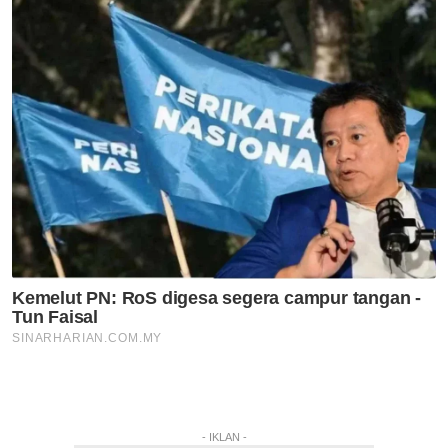
- IKLAN -