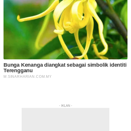
- IKLAN -