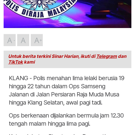
A
A
A
Untuk berita terkini Sinar Harian, ikuti di
Telegram
dan
TikTok
kami
KLANG - Polis menahan lima lelaki berusia 19
hingga 22 tahun dalam Ops Samseng
Jalanan di Jalan Persiaran Raja Muda Musa
hingga Klang Selatan, awal pagi tadi.
Ops berkenaan dijalankan bermula jam 12.30
tengah malam hingga lima pagi.