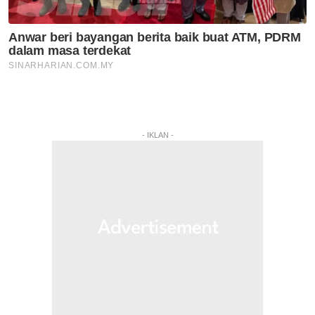
- IKLAN -