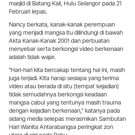
masjid di Batang Kali, Hulu Selangor pada 21
Februari lepas.
Nancy berkata, kanak-kanak perempuan
yang menjadi mangsa itu dilindungi di bawah
Akta Kanak-Kanak 2001 dan perbuatan
menyebar serta berkongsi video berkenaan
adalah tidak wajar.
"Hari-hari kita bercakap tentang hal ini, masih
juga terjadi. Kita harap sesiapa yang terima
video atau berada di situ (tempat kejadian)
tidak semudahnya berkongsi keadaan
mangsa cabul yang tentunya masih trauma
dengan kejadian berkenaan,” katanya pada
sidang media selepas merasmikan Sambutan
Hari Wanita Antarabangsa peringkat zon