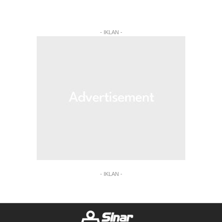
- IKLAN -
- IKLAN -