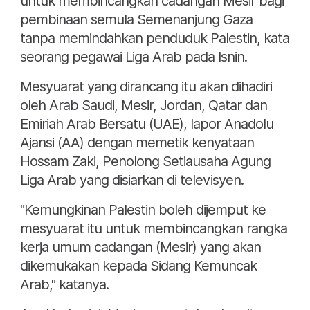
untuk membincangkan cadangan Mesir bagi
pembinaan semula Semenanjung Gaza
tanpa memindahkan penduduk Palestin, kata
seorang pegawai Liga Arab pada Isnin.
Mesyuarat yang dirancang itu akan dihadiri
oleh Arab Saudi, Mesir, Jordan, Qatar dan
Emiriah Arab Bersatu (UAE), lapor Anadolu
Ajansi (AA) dengan memetik kenyataan
Hossam Zaki, Penolong Setiausaha Agung
Liga Arab yang disiarkan di televisyen.
"Kemungkinan Palestin boleh dijemput ke
mesyuarat itu untuk membincangkan rangka
kerja umum cadangan (Mesir) yang akan
dikemukakan kepada Sidang Kemuncak
Arab," katanya.