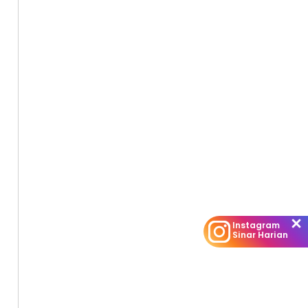
Instagram
Sinar Harian