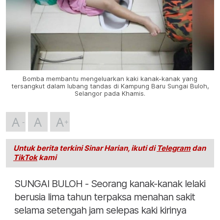
Bomba membantu mengeluarkan kaki kanak-kanak yang
tersangkut dalam lubang tandas di Kampung Baru Sungai Buloh,
Selangor pada Khamis.
A
A
A
Untuk berita terkini Sinar Harian, ikuti di
Telegram
dan
TikTok
kami
SUNGAI BULOH - Seorang kanak-kanak lelaki
berusia lima tahun terpaksa menahan sakit
selama setengah jam selepas kaki kirinya