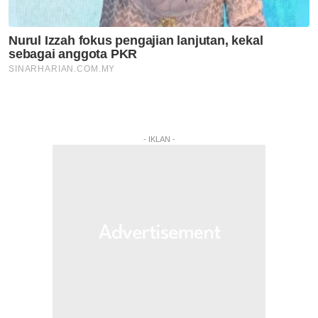
- IKLAN -