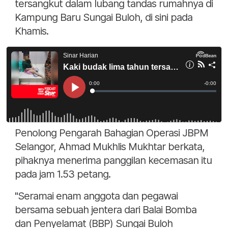
tersangkut dalam lubang tandas rumahnya di
Kampung Baru Sungai Buloh, di sini pada
Khamis.
Penolong Pengarah Bahagian Operasi JBPM
Selangor, Ahmad Mukhlis Mukhtar berkata,
pihaknya menerima panggilan kecemasan itu
pada jam 1.53 petang.
"Seramai enam anggota dan pegawai
bersama sebuah jentera dari Balai Bomba
dan Penyelamat (BBP) Sungai Buloh