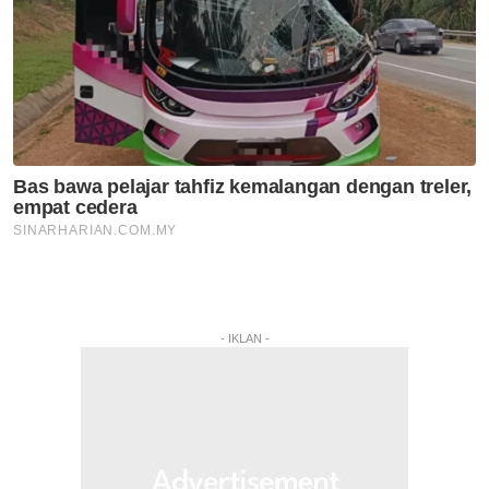
- IKLAN -