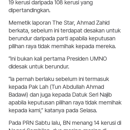
19 kerusi daripada 108 kerusi yang
dipertandingkan.
Memetik laporan The Star, Ahmad Zahid
berkata, sebelum ini terdapat desakan untuk
berundur daripada parti apabila keputusan
pilihan raya tidak memihak kepada mereka.
“Ini bukan kali pertama Presiden UMNO
didesak untuk berundur.
“Ia pernah berlaku sebelum ini termasuk
kepada Pak Lah (Tun Abdullah Ahmad
Badawi) dan juga kepada Datuk Seri Najib
apabila keputusan pilihan raya tidak memihak
kepada kami,” katanya pada Selasa.
Pada PRN Sabtu lalu, BN menang 14 kerusi di