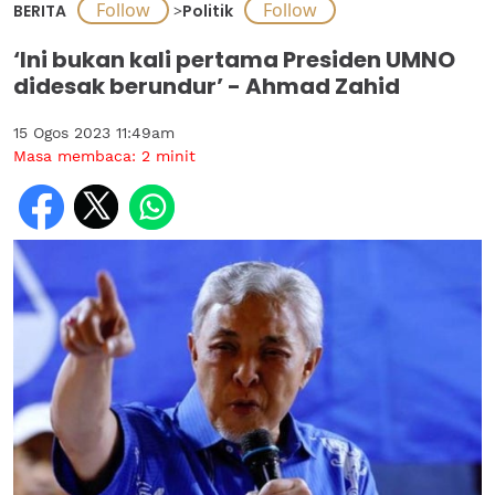
BERITA
>
Politik
‘Ini bukan kali pertama Presiden UMNO
didesak berundur’ - Ahmad Zahid
15 Ogos 2023 11:49am
Masa membaca:
2
minit