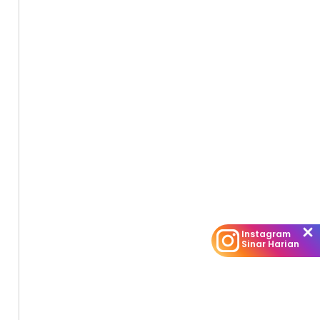
Instagram
Sinar Harian