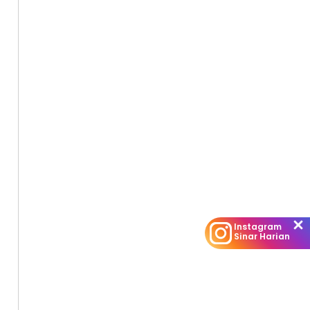
Instagram
Sinar Harian