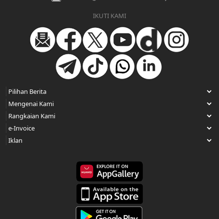
IKUTI KAMI