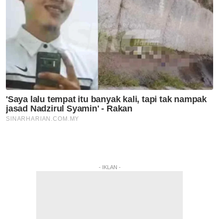
- IKLAN -