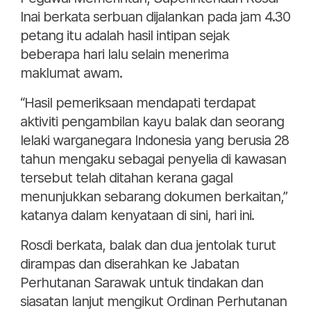
Inai berkata serbuan dijalankan pada jam 4.30
petang itu adalah hasil intipan sejak
beberapa hari lalu selain menerima
maklumat awam.
“Hasil pemeriksaan mendapati terdapat
aktiviti pengambilan kayu balak dan seorang
lelaki warganegara Indonesia yang berusia 28
tahun mengaku sebagai penyelia di kawasan
tersebut telah ditahan kerana gagal
menunjukkan sebarang dokumen berkaitan,”
katanya dalam kenyataan di sini, hari ini.
Rosdi berkata, balak dan dua jentolak turut
dirampas dan diserahkan ke Jabatan
Perhutanan Sarawak untuk tindakan dan
siasatan lanjut mengikut Ordinan Perhutanan