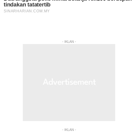
- IKLAN -
- IKLAN -