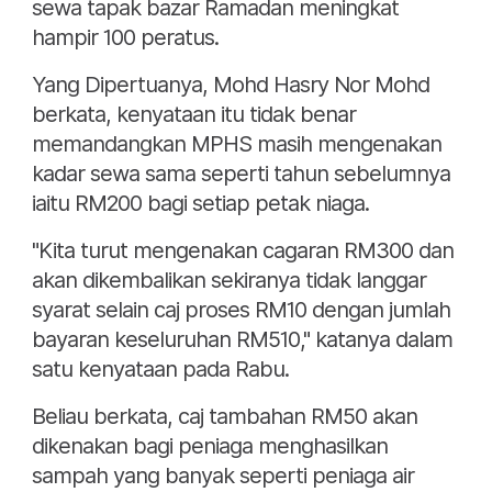
sewa tapak bazar Ramadan meningkat
hampir 100 peratus.
Yang Dipertuanya, Mohd Hasry Nor Mohd
berkata, kenyataan itu tidak benar
memandangkan MPHS masih mengenakan
kadar sewa sama seperti tahun sebelumnya
iaitu RM200 bagi setiap petak niaga.
"Kita turut mengenakan cagaran RM300 dan
akan dikembalikan sekiranya tidak langgar
syarat selain caj proses RM10 dengan jumlah
bayaran keseluruhan RM510," katanya dalam
satu kenyataan pada Rabu.
Beliau berkata, caj tambahan RM50 akan
dikenakan bagi peniaga menghasilkan
sampah yang banyak seperti peniaga air