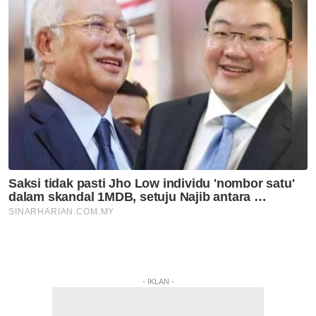
- IKLAN -