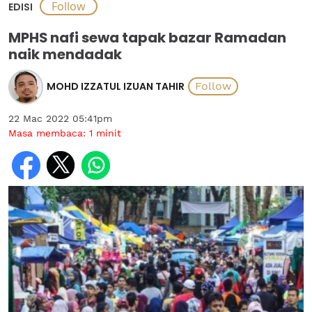
EDISI
MPHS nafi sewa tapak bazar Ramadan
naik mendadak
MOHD IZZATUL IZUAN TAHIR
22 Mac 2022 05:41pm
Masa membaca:
1
minit