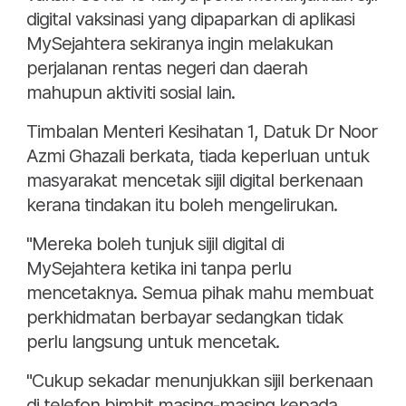
digital vaksinasi yang dipaparkan di aplikasi
MySejahtera sekiranya ingin melakukan
perjalanan rentas negeri dan daerah
mahupun aktiviti sosial lain.
Timbalan Menteri Kesihatan 1, Datuk Dr Noor
Azmi Ghazali berkata, tiada keperluan untuk
masyarakat mencetak sijil digital berkenaan
kerana tindakan itu boleh mengelirukan.
"Mereka boleh tunjuk sijil digital di
MySejahtera ketika ini tanpa perlu
mencetaknya. Semua pihak mahu membuat
perkhidmatan berbayar sedangkan tidak
perlu langsung untuk mencetak.
"Cukup sekadar menunjukkan sijil berkenaan
di telefon bimbit masing-masing kepada