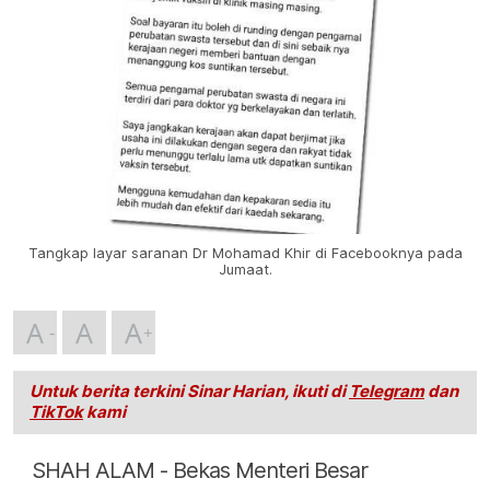
Tangkap layar saranan Dr Mohamad Khir di Facebooknya pada
Jumaat.
A
A
A
Untuk berita terkini Sinar Harian, ikuti di
Telegram
dan
TikTok
kami
SHAH ALAM - Bekas Menteri Besar