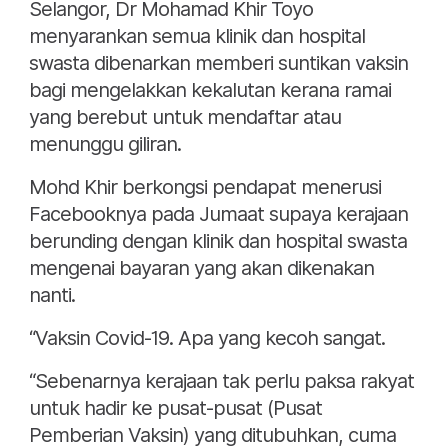
Selangor, Dr Mohamad Khir Toyo
menyarankan semua klinik dan hospital
swasta dibenarkan memberi suntikan vaksin
bagi mengelakkan kekalutan kerana ramai
yang berebut untuk mendaftar atau
menunggu giliran.
Mohd Khir berkongsi pendapat menerusi
Facebooknya pada Jumaat supaya kerajaan
berunding dengan klinik dan hospital swasta
mengenai bayaran yang akan dikenakan
nanti.
“Vaksin Covid-19. Apa yang kecoh sangat.
“Sebenarnya kerajaan tak perlu paksa rakyat
untuk hadir ke pusat-pusat (Pusat
Pemberian Vaksin) yang ditubuhkan, cuma