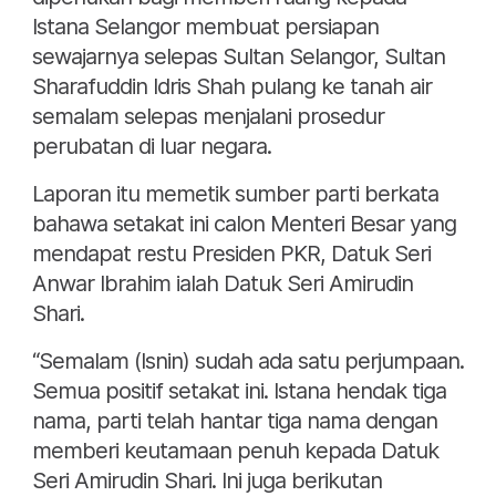
Istana Selangor membuat persiapan
sewajarnya selepas Sultan Selangor, Sultan
Sharafuddin Idris Shah pulang ke tanah air
semalam selepas menjalani prosedur
perubatan di luar negara.
Laporan itu memetik sumber parti berkata
bahawa setakat ini calon Menteri Besar yang
mendapat restu Presiden PKR, Datuk Seri
Anwar Ibrahim ialah Datuk Seri Amirudin
Shari.
“Semalam (Isnin) sudah ada satu perjumpaan.
Semua positif setakat ini. Istana hendak tiga
nama, parti telah hantar tiga nama dengan
memberi keutamaan penuh kepada Datuk
Seri Amirudin Shari. Ini juga berikutan