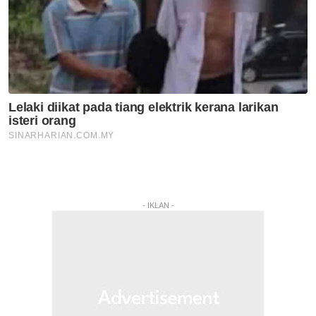
- IKLAN -