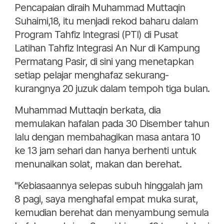
Pencapaian diraih Muhammad Muttaqin
Suhaimi,18, itu menjadi rekod baharu dalam
Program Tahfiz Integrasi (PTI) di Pusat
Latihan Tahfiz Integrasi An Nur di Kampung
Permatang Pasir, di sini yang menetapkan
setiap pelajar menghafaz sekurang-
kurangnya 20 juzuk dalam tempoh tiga bulan.
Muhammad Muttaqin berkata, dia
memulakan hafalan pada 30 Disember tahun
lalu dengan membahagikan masa antara 10
ke 13 jam sehari dan hanya berhenti untuk
menunaikan solat, makan dan berehat.
"Kebiasaannya selepas subuh hinggalah jam
8 pagi, saya menghafal empat muka surat,
kemudian berehat dan menyambung semula