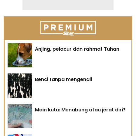
Anjing, pelacur dan rahmat Tuhan
Benci tanpa mengenali
Main kutu: Menabung atau jerat diri?