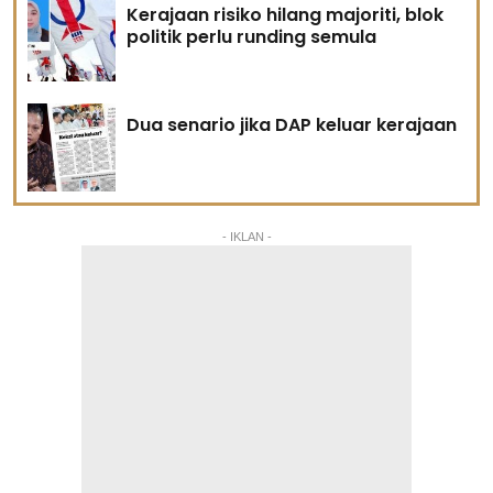
Kerajaan risiko hilang majoriti, blok
politik perlu runding semula
Dua senario jika DAP keluar kerajaan
- IKLAN -