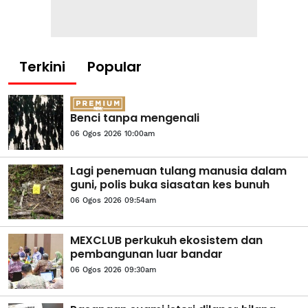
Terkini
Popular
Benci tanpa mengenali
06 Ogos 2026 10:00am
Lagi penemuan tulang manusia dalam
guni, polis buka siasatan kes bunuh
06 Ogos 2026 09:54am
MEXCLUB perkukuh ekosistem dan
pembangunan luar bandar
06 Ogos 2026 09:30am