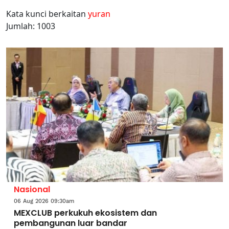
Kata kunci berkaitan
yuran
Jumlah: 1003
Nasional
06 Aug 2026 09:30am
MEXCLUB perkukuh ekosistem dan
pembangunan luar bandar