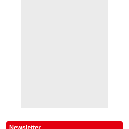
Newsletter