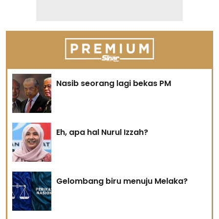
Nasib seorang lagi bekas PM
Eh, apa hal Nurul Izzah?
Gelombang biru menuju Melaka?