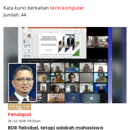
Kata kunci berkaitan
skrin komputer
Jumlah: 44
Pendapat
29 Jul 2026 09:20am
BDR fleksibel, tetapi adakah mahasiswa