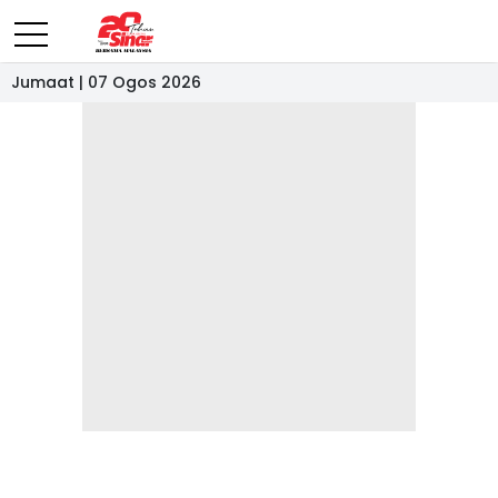
Jumaat | 07 Ogos 2026
- IKLAN -