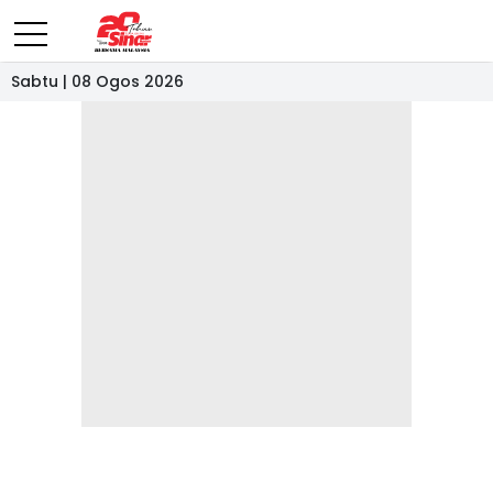
Sabtu | 08 Ogos 2026
- IKLAN -