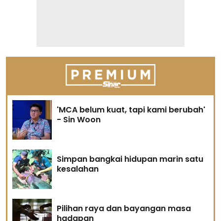
'MCA belum kuat, tapi kami berubah'
- Sin Woon
Simpan bangkai hidupan marin satu
kesalahan
Pilihan raya dan bayangan masa
hadapan