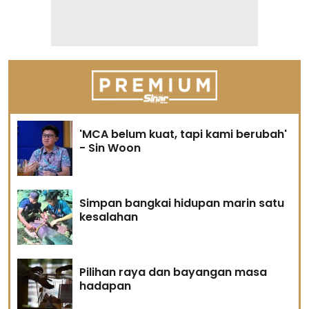
'MCA belum kuat, tapi kami berubah'
- Sin Woon
Simpan bangkai hidupan marin satu
kesalahan
Pilihan raya dan bayangan masa
hadapan