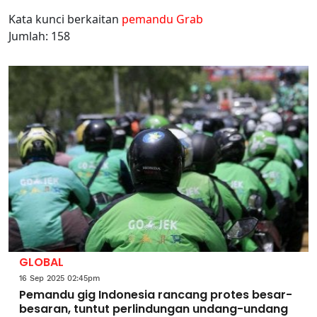
Kata kunci berkaitan
pemandu Grab
Jumlah: 158
GLOBAL
16 Sep 2025 02:45pm
Pemandu gig Indonesia rancang protes besar-
besaran, tuntut perlindungan undang-undang