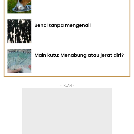
Benci tanpa mengenali
Main kutu: Menabung atau jerat diri?
- IKLAN -