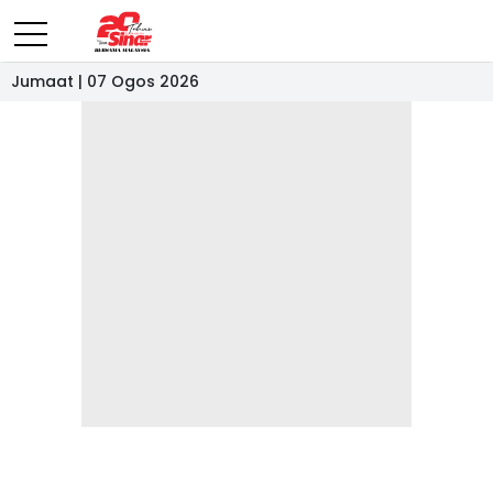
Jumaat | 07 Ogos 2026
- IKLAN -