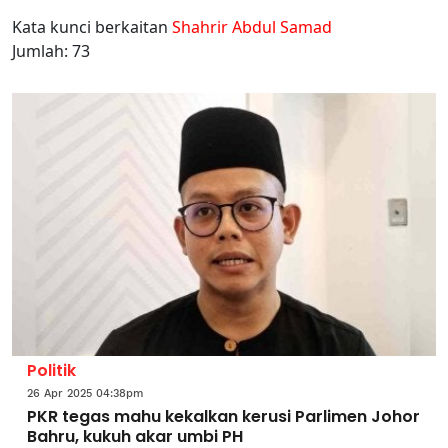
Kata kunci berkaitan
Shahrir Abdul Samad
Jumlah: 73
Politik
26 Apr 2025 04:38pm
PKR tegas mahu kekalkan kerusi Parlimen Johor
Bahru, kukuh akar umbi PH