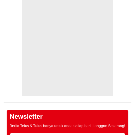
Newsletter
Berita Telus & Tulus hanya untuk anda setiap hari. Langgan Sekarang!