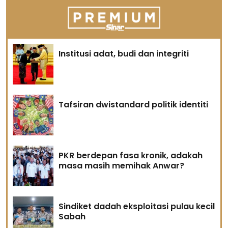
Institusi adat, budi dan integriti
Tafsiran dwistandard politik identiti
PKR berdepan fasa kronik, adakah
masa masih memihak Anwar?
Sindiket dadah eksploitasi pulau kecil
Sabah