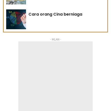
Cara orang Cina berniaga
- IKLAN -