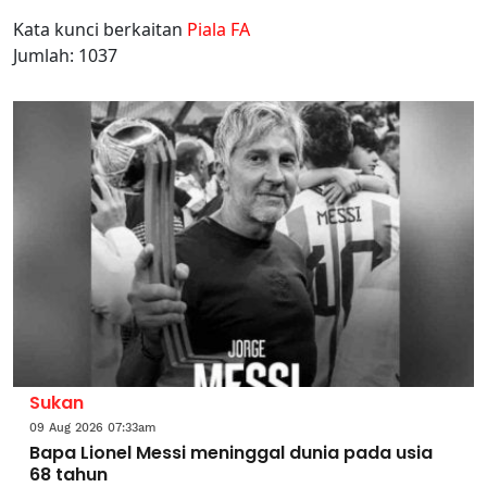
Kata kunci berkaitan
Piala FA
Jumlah: 1037
Sukan
09 Aug 2026 07:33am
Bapa Lionel Messi meninggal dunia pada usia
68 tahun