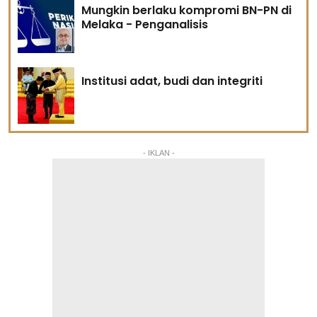
Mungkin berlaku kompromi BN-PN di
Melaka - Penganalisis
Institusi adat, budi dan integriti
- IKLAN -