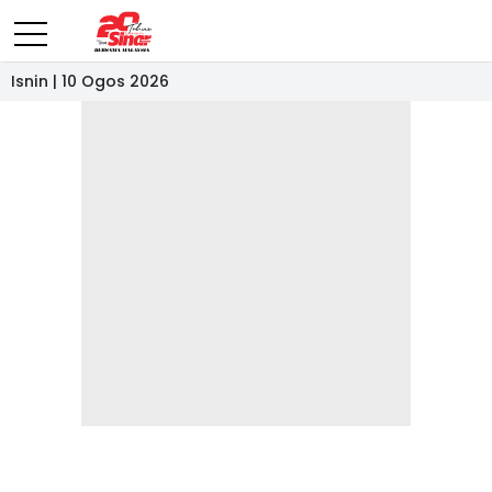
Isnin | 10 Ogos 2026
- IKLAN -