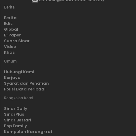
Berita
Berita
Edisi
Global
E-Paper
Suara Sinar
Video
Khas
Umum
Hubungi Kami
Kerjaya
Syarat dan Penafian
Polisi Data Peribadi
Rangkaian Kami
Sinar Daily
SinarPlus
Sinar Bestari
Pop Family
Kumpulan Karangkraf