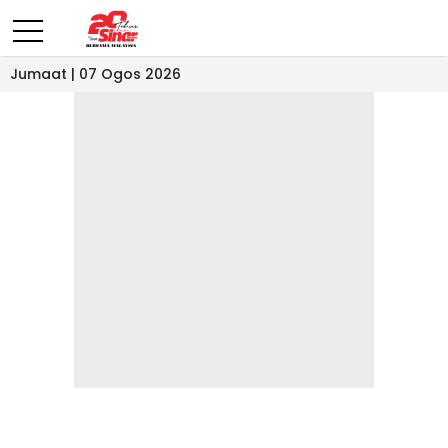
Jumaat | 07 Ogos 2026
- IKLAN -