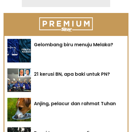
Gelombang biru menuju Melaka?
21 kerusi BN, apa baki untuk PN?
Anjing, pelacur dan rahmat Tuhan