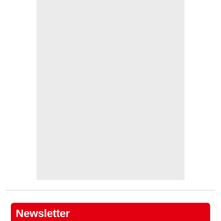
Newsletter