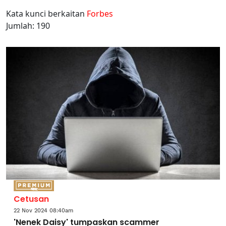
Kata kunci berkaitan
Forbes
Jumlah: 190
Cetusan
22 Nov 2024 08:40am
'Nenek Daisy' tumpaskan scammer