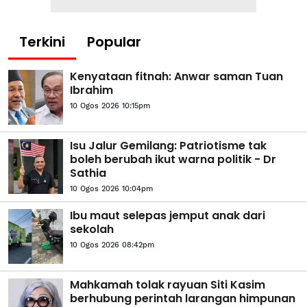
Terkini
Popular
Kenyataan fitnah: Anwar saman Tuan
Ibrahim
10 Ogos 2026 10:15pm
Isu Jalur Gemilang: Patriotisme tak
boleh berubah ikut warna politik - Dr
Sathia
10 Ogos 2026 10:04pm
Ibu maut selepas jemput anak dari
sekolah
10 Ogos 2026 08:42pm
Mahkamah tolak rayuan Siti Kasim
berhubung perintah larangan himpunan