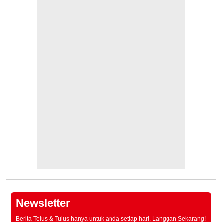
Newsletter
Berita Telus & Tulus hanya untuk anda setiap hari. Langgan Sekarang!