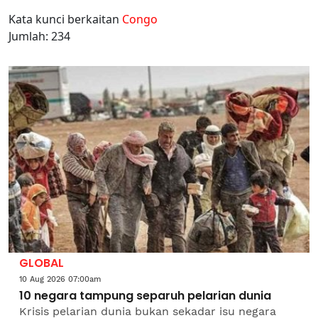
Kata kunci berkaitan
Congo
Jumlah: 234
GLOBAL
10 Aug 2026 07:00am
10 negara tampung separuh pelarian dunia
Krisis pelarian dunia bukan sekadar isu negara