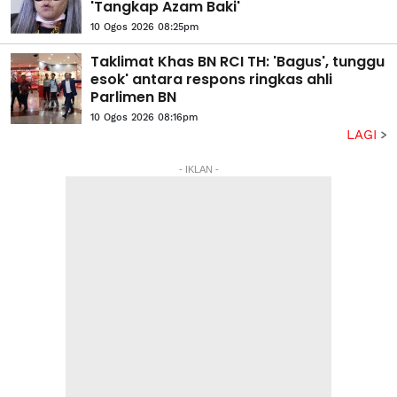
'Tangkap Azam Baki'
10 Ogos 2026 08:25pm
Taklimat Khas BN RCI TH: 'Bagus', tunggu
esok' antara respons ringkas ahli
Parlimen BN
10 Ogos 2026 08:16pm
LAGI
- IKLAN -