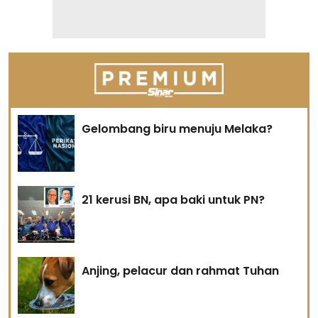
Gelombang biru menuju Melaka?
21 kerusi BN, apa baki untuk PN?
Anjing, pelacur dan rahmat Tuhan