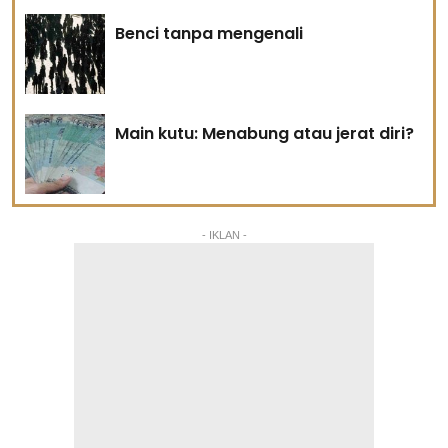
Benci tanpa mengenali
Main kutu: Menabung atau jerat diri?
- IKLAN -