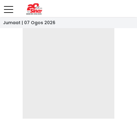
Jumaat | 07 Ogos 2026
- IKLAN -