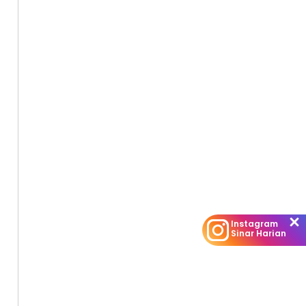
Instagram
Sinar Harian