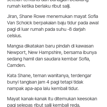
rumah ketika berlaku ribut salji.
Jiran, Shane Rowe menemukan mayat Sofia
Van Schoick berpakaian baju tidur pada awal
pagi di luar rumah pada suhu -8 darjah
celsius.
Mangsa dikatakan baru pindah di kawasan
Newport, New Hampshire, bersama ibunya
sedang hamil dan saudara kembar Sofia,
Camden.
Kata Shane, teman wanitanya, terdengar
bunyi tangisan jam 4 pagi tetapi tidak
nampak apa-apa lalu kembali tidur.
Mayat kanak-kanak itu ditemukan keesokan
pagi selepas ribut salji kembali reda.