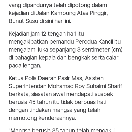
yang dipandunya telah dipotong dalam
kejadian di Jalan Kampung Atas Pinggir,
Bunut Susu di sini hari ini.
Kejadian jam 12 tengah hari itu
mengakibatkan pemandu Perodua Kancil itu
mengalami luka sepanjang 3 sentimeter (cm)
di bahagian kepala dan bengkak serta calar
pada lengan.
Ketua Polis Daerah Pasir Mas, Asisten
Superintendan Mohamad Roy Suhaimi Sharif
berkata, siasatan awal mendapati suspek
berusia 45 tahun itu tidak berpuas hati
dengan tindakan mangsa yang telah
memotong kenderaannya.
"Mangsa berusia 35 tahun telah mengakui