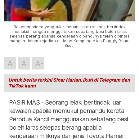
Rakaman video yang tular menunjukkan suspek bertindak
memukul mangsa menggunakan sebatang besi boleh laras
selepas berang apabila kenderaan dipandunya telah dipintas
mangsa dalam kejadian di Jalan Kampung Atas Pinggir, Bunut
Susu.
A
A
A
Untuk berita terkini Sinar Harian, ikuti di
Telegram
dan
TikTok
kami
PASIR MAS - Seorang lelaki bertindak luar
kawalan apabila memukul pemandu kereta
Perodua Kancil menggunakan sebatang besi
boleh laras selepas berang apabila
kenderaan miliknya dari jenis Toyota Harrier