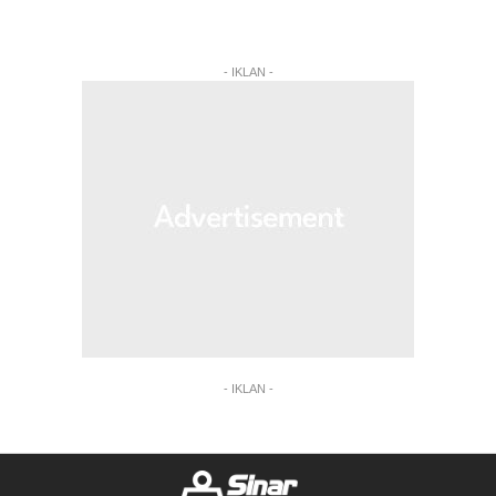
- IKLAN -
- IKLAN -