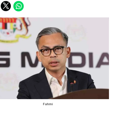
Fahmi