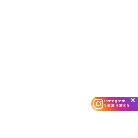
Instagram
Sinar Harian