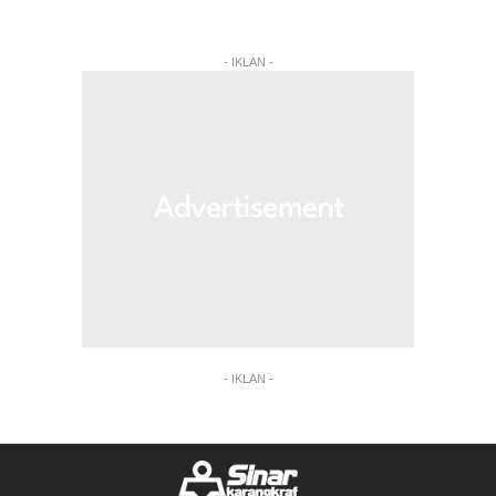
- IKLAN -
- IKLAN -