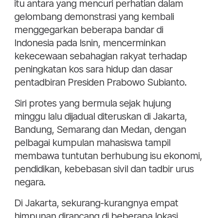
itu antara yang mencuri perhatian dalam
gelombang demonstrasi yang kembali
menggegarkan beberapa bandar di
Indonesia pada Isnin, mencerminkan
kekecewaan sebahagian rakyat terhadap
peningkatan kos sara hidup dan dasar
pentadbiran Presiden Prabowo Subianto.
Siri protes yang bermula sejak hujung
minggu lalu dijadual diteruskan di Jakarta,
Bandung, Semarang dan Medan, dengan
pelbagai kumpulan mahasiswa tampil
membawa tuntutan berhubung isu ekonomi,
pendidikan, kebebasan sivil dan tadbir urus
negara.
Di Jakarta, sekurang-kurangnya empat
himpunan dirancang di beberapa lokasi