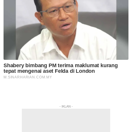
- IKLAN -