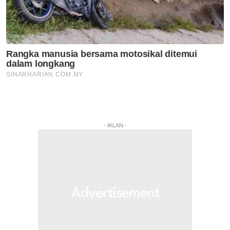
- IKLAN -