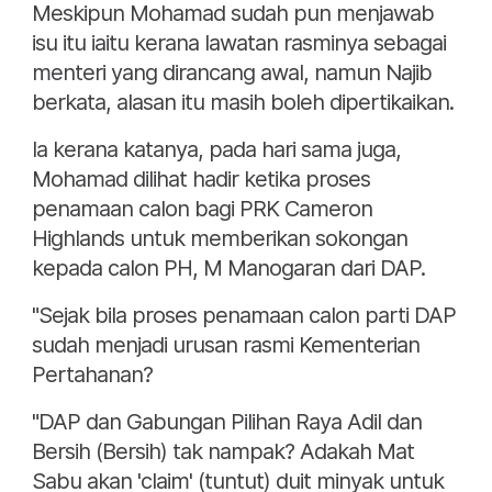
Meskipun Mohamad sudah pun menjawab
isu itu iaitu kerana lawatan rasminya sebagai
menteri yang dirancang awal, namun Najib
berkata, alasan itu masih boleh dipertikaikan.
Ia kerana katanya, pada hari sama juga,
Mohamad dilihat hadir ketika proses
penamaan calon bagi PRK Cameron
Highlands untuk memberikan sokongan
kepada calon PH, M Manogaran dari DAP.
"Sejak bila proses penamaan calon parti DAP
sudah menjadi urusan rasmi Kementerian
Pertahanan?
"DAP dan Gabungan Pilihan Raya Adil dan
Bersih (Bersih) tak nampak? Adakah Mat
Sabu akan 'claim' (tuntut) duit minyak untuk