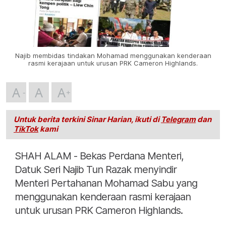
Najib membidas tindakan Mohamad menggunakan kenderaan
rasmi kerajaan untuk urusan PRK Cameron Highlands.
A
A
A
Untuk berita terkini Sinar Harian, ikuti di
Telegram
dan
TikTok
kami
SHAH ALAM - Bekas Perdana Menteri,
Datuk Seri Najib Tun Razak menyindir
Menteri Pertahanan Mohamad Sabu yang
menggunakan kenderaan rasmi kerajaan
untuk urusan PRK Cameron Highlands.