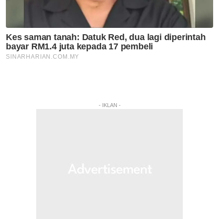
- IKLAN -