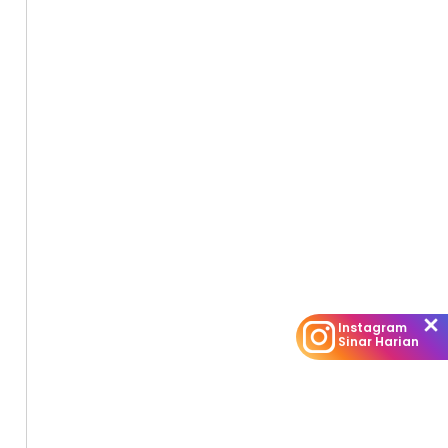
Instagram
Sinar Harian