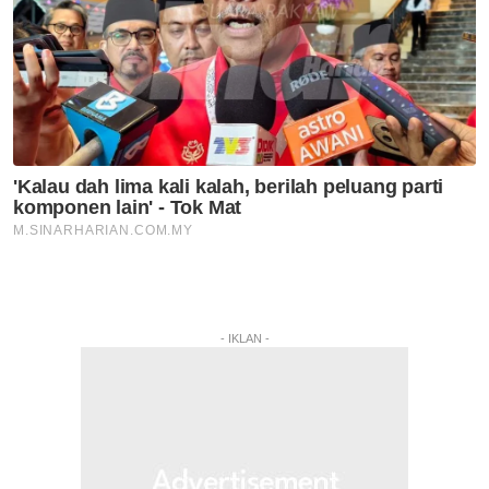
- IKLAN -