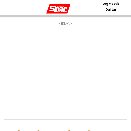
Log Masuk
Daftar
- IKLAN -