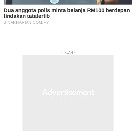
- IKLAN -