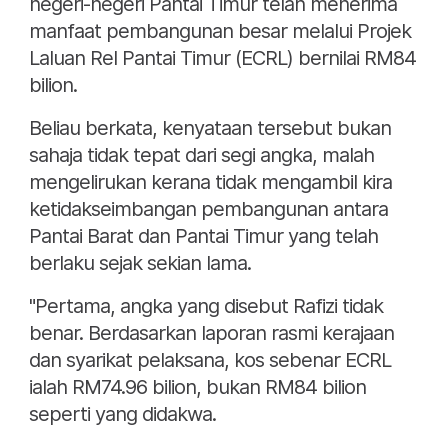
negeri-negeri Pantai Timur telah menerima
manfaat pembangunan besar melalui Projek
Laluan Rel Pantai Timur (ECRL) bernilai RM84
bilion.
Beliau berkata, kenyataan tersebut bukan
sahaja tidak tepat dari segi angka, malah
mengelirukan kerana tidak mengambil kira
ketidakseimbangan pembangunan antara
Pantai Barat dan Pantai Timur yang telah
berlaku sejak sekian lama.
"Pertama, angka yang disebut Rafizi tidak
benar. Berdasarkan laporan rasmi kerajaan
dan syarikat pelaksana, kos sebenar ECRL
ialah RM74.96 bilion, bukan RM84 bilion
seperti yang didakwa.