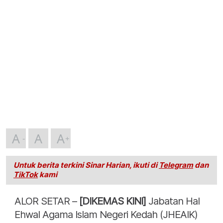
A
A
A
Untuk berita terkini Sinar Harian, ikuti di
Telegram
dan
TikTok
kami
ALOR SETAR –
[DIKEMAS KINI]
Jabatan Hal
Ehwal Agama Islam Negeri Kedah (JHEAIK)