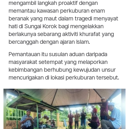
mengambil langkah proaktif dengan
memantau kawasan perkuburan enam
beranak yang maut dalam tragedi menyayat
hati di Sungai Korok bagi mengelakkan
berlakunya sebarang aktiviti khurafat yang
bercanggah dengan ajaran Islam.
Pemantauan itu susulan aduan daripada
masyarakat setempat yang melaporkan
kebimbangan berhubung kewujudan unsur
mencurigakan di lokasi perkuburan tersebut.