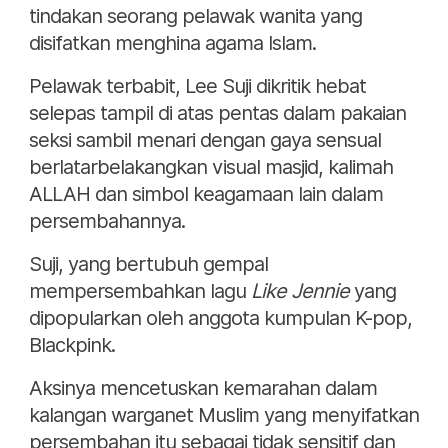
tindakan seorang pelawak wanita yang
disifatkan menghina agama Islam.
Pelawak terbabit, Lee Suji dikritik hebat
selepas tampil di atas pentas dalam pakaian
seksi sambil menari dengan gaya sensual
berlatarbelakangkan visual masjid, kalimah
ALLAH dan simbol keagamaan lain dalam
persembahannya.
Suji, yang bertubuh gempal
mempersembahkan lagu
Like Jennie
yang
dipopularkan oleh anggota kumpulan K-pop,
Blackpink.
Aksinya mencetuskan kemarahan dalam
kalangan warganet Muslim yang menyifatkan
persembahan itu sebagai tidak sensitif dan