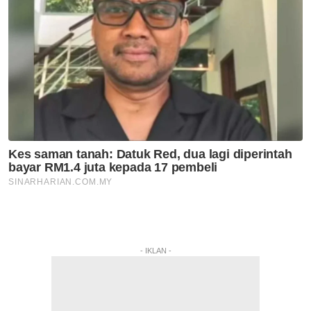
- IKLAN -