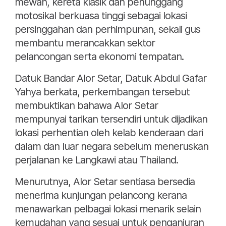
mewah, kereta klasik dan penunggang
motosikal berkuasa tinggi sebagai lokasi
persinggahan dan perhimpunan, sekali gus
membantu merancakkan sektor
pelancongan serta ekonomi tempatan.
Datuk Bandar Alor Setar, Datuk Abdul Gafar
Yahya berkata, perkembangan tersebut
membuktikan bahawa Alor Setar
mempunyai tarikan tersendiri untuk dijadikan
lokasi perhentian oleh kelab kenderaan dari
dalam dan luar negara sebelum meneruskan
perjalanan ke Langkawi atau Thailand.
Menurutnya, Alor Setar sentiasa bersedia
menerima kunjungan pelancong kerana
menawarkan pelbagai lokasi menarik selain
kemudahan yang sesuai untuk penganjuran