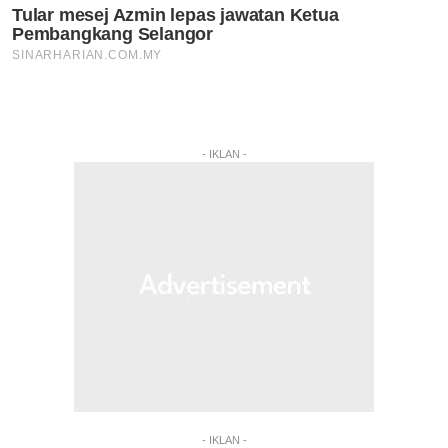
- IKLAN -
- IKLAN -