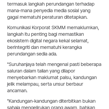
termasuk langkah perundangan terhadap
mana-mana penyedia media sosial yang
gagal mematuhi peraturan ditetapkan.
Komunikasi Korporat SKMM memaklumkan,
langkah itu penting bagi memastikan
ekosistem digital negara kekal selamat,
berintegriti dan mematuhi kerangka
perundangan sedia ada.
"Suruhanjaya telah mengenal pasti beberapa
saluran dalam talian yang dilapor
menyebarkan maklumat palsu, kandungan
jelik melampau, serta unsur berbaur
ancaman.
"Kandungan-kandungan diterbitkan bukan
sahaja mengelirukan orang awam, bahkan